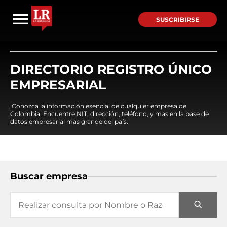
SUSCRIBIRSE
DIRECTORIO REGISTRO ÚNICO
EMPRESARIAL
¡Conozca la información esencial de cualquier empresa de
Colombia! Encuentre NIT, dirección, teléfono, y mas en la base de
datos empresarial mas grande del país.
Buscar empresa