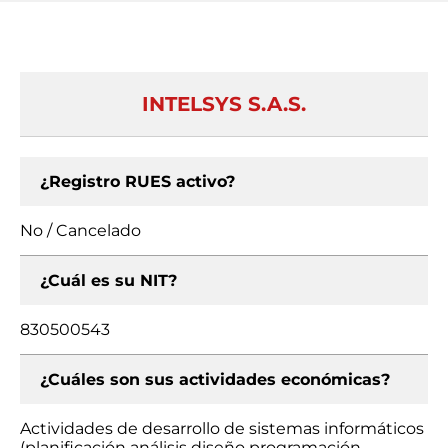
INTELSYS S.A.S.
¿Registro RUES activo?
No / Cancelado
¿Cuál es su NIT?
830500543
¿Cuáles son sus actividades económicas?
Actividades de desarrollo de sistemas informáticos
(planificación análisis diseño programación