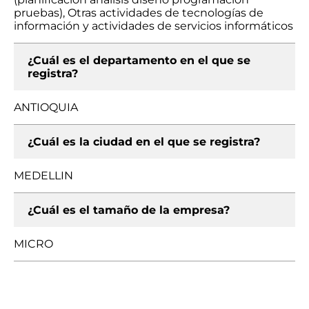
pruebas), Otras actividades de tecnologías de
información y actividades de servicios informáticos
¿Cuál es el departamento en el que se
registra?
ANTIOQUIA
¿Cuál es la ciudad en el que se registra?
MEDELLIN
¿Cuál es el tamaño de la empresa?
MICRO