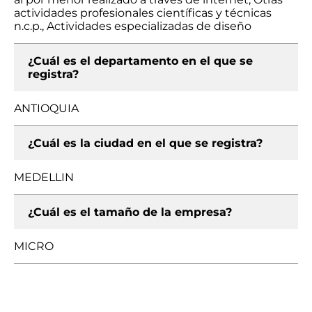
actividades profesionales científicas y técnicas
n.c.p., Actividades especializadas de diseño
¿Cuál es el departamento en el que se
registra?
ANTIOQUIA
¿Cuál es la ciudad en el que se registra?
MEDELLIN
¿Cuál es el tamaño de la empresa?
MICRO