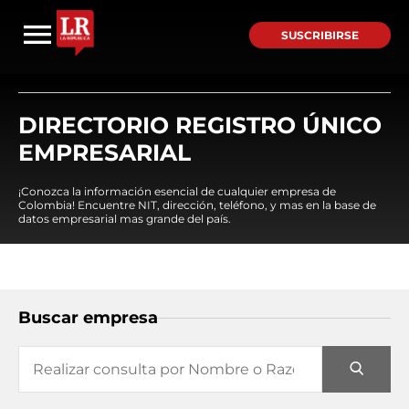
SUSCRIBIRSE
DIRECTORIO REGISTRO ÚNICO
EMPRESARIAL
¡Conozca la información esencial de cualquier empresa de
Colombia! Encuentre NIT, dirección, teléfono, y mas en la base de
datos empresarial mas grande del país.
Buscar empresa