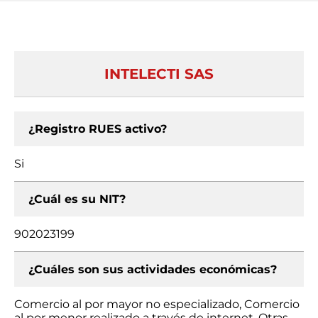
INTELECTI SAS
¿Registro RUES activo?
Si
¿Cuál es su NIT?
902023199
¿Cuáles son sus actividades económicas?
Comercio al por mayor no especializado, Comercio
al por menor realizado a través de internet, Otras