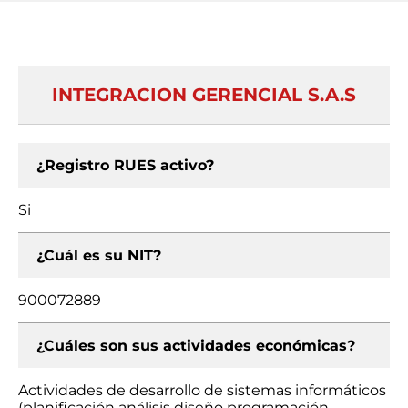
INTEGRACION GERENCIAL S.A.S
¿Registro RUES activo?
Si
¿Cuál es su NIT?
900072889
¿Cuáles son sus actividades económicas?
Actividades de desarrollo de sistemas informáticos
(planificación análisis diseño programación