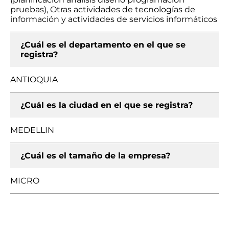
pruebas), Otras actividades de tecnologías de
información y actividades de servicios informáticos
¿Cuál es el departamento en el que se
registra?
ANTIOQUIA
¿Cuál es la ciudad en el que se registra?
MEDELLIN
¿Cuál es el tamaño de la empresa?
MICRO