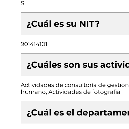
Si
¿Cuál es su NIT?
901414101
¿Cuáles son sus activ
Actividades de consultoría de gestión
humano, Actividades de fotografía
¿Cuál es el departamen