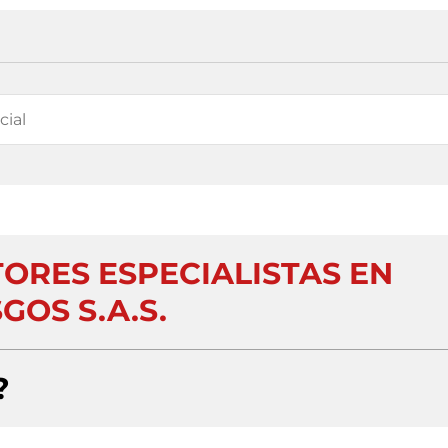
ORES ESPECIALISTAS EN
GOS S.A.S.
?