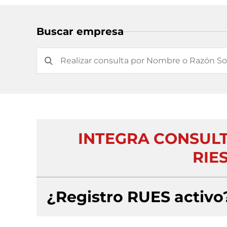
Buscar empresa
INTEGRA CONSULT
RIES
¿Registro RUES activo