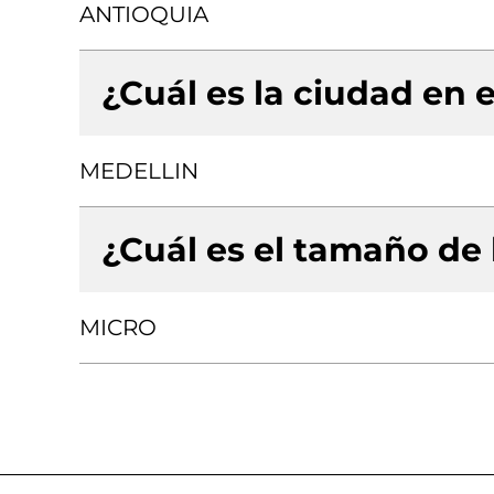
ANTIOQUIA
¿Cuál es la ciudad en e
MEDELLIN
¿Cuál es el tamaño de
MICRO