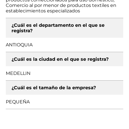
Comercio al por menor de productos textiles en
establecimientos especializados
¿Cuál es el departamento en el que se
registra?
ANTIOQUIA
¿Cuál es la ciudad en el que se registra?
MEDELLIN
¿Cuál es el tamaño de la empresa?
PEQUEÑA