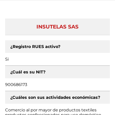
INSUTELAS SAS
¿Registro RUES activo?
Si
¿Cuál es su NIT?
900686173
¿Cuáles son sus actividades económicas?
Comercio al por mayor de productos textiles
productos confeccionados para uso doméstico,