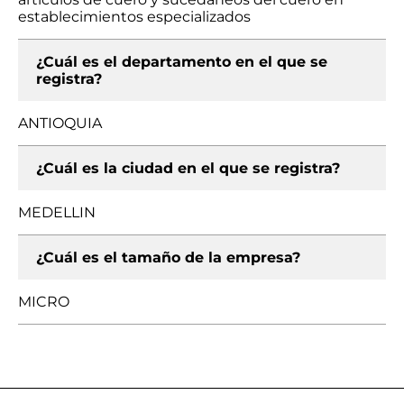
establecimientos especializados
¿Cuál es el departamento en el que se
registra?
ANTIOQUIA
¿Cuál es la ciudad en el que se registra?
MEDELLIN
¿Cuál es el tamaño de la empresa?
MICRO