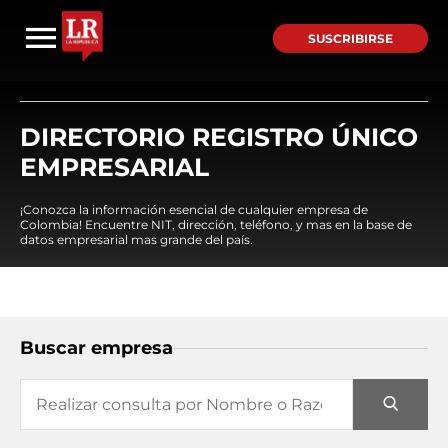
SUSCRIBIRSE
DIRECTORIO REGISTRO ÚNICO
EMPRESARIAL
¡Conozca la información esencial de cualquier empresa de
Colombia! Encuentre NIT, dirección, teléfono, y mas en la base de
datos empresarial mas grande del país.
Buscar empresa