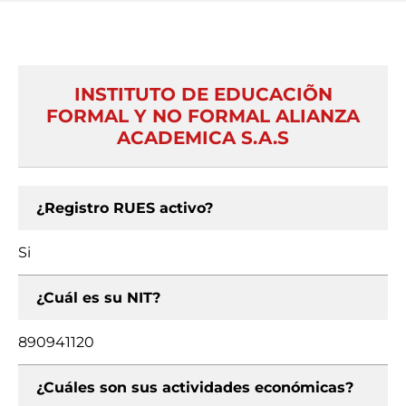
INSTITUTO DE EDUCACIÕN
FORMAL Y NO FORMAL ALIANZA
ACADEMICA S.A.S
¿Registro RUES activo?
Si
¿Cuál es su NIT?
890941120
¿Cuáles son sus actividades económicas?