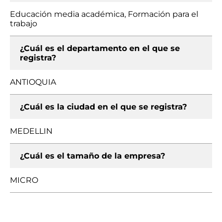
Educación media académica, Formación para el
trabajo
¿Cuál es el departamento en el que se
registra?
ANTIOQUIA
¿Cuál es la ciudad en el que se registra?
MEDELLIN
¿Cuál es el tamaño de la empresa?
MICRO