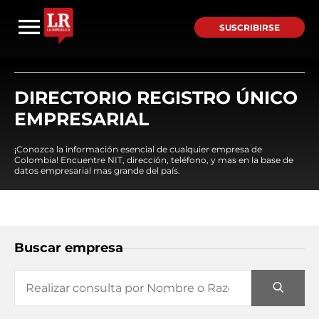
SUSCRIBIRSE
DIRECTORIO REGISTRO ÚNICO
EMPRESARIAL
¡Conozca la información esencial de cualquier empresa de
Colombia! Encuentre NIT, dirección, teléfono, y mas en la base de
datos empresarial mas grande del país.
Buscar empresa