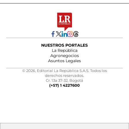
NUESTROS PORTALES
La República
Agronegocios
Asuntos Legales
© 2026, Editorial La República S.A.S. Todos los
derechos reservados.
Cr. 13a 37-32, Bogotá
(+57) 1 4227600