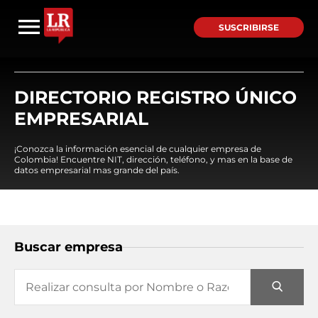
SUSCRIBIRSE
DIRECTORIO REGISTRO ÚNICO
EMPRESARIAL
¡Conozca la información esencial de cualquier empresa de
Colombia! Encuentre NIT, dirección, teléfono, y mas en la base de
datos empresarial mas grande del país.
Buscar empresa