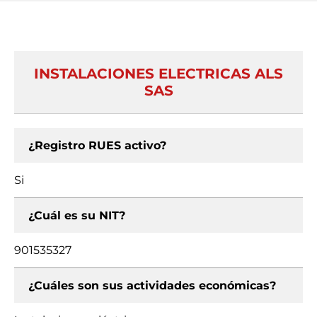
INSTALACIONES ELECTRICAS ALS
SAS
¿Registro RUES activo?
Si
¿Cuál es su NIT?
901535327
¿Cuáles son sus actividades económicas?