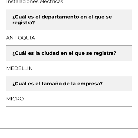
Instalaciones eléctricas
¿Cuál es el departamento en el que se
registra?
ANTIOQUIA
¿Cuál es la ciudad en el que se registra?
MEDELLIN
¿Cuál es el tamaño de la empresa?
MICRO