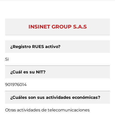
INSINET GROUP S.A.S
¿Registro RUES activo?
Si
¿Cuál es su NIT?
901976014
¿Cuáles son sus actividades económicas?
Otras actividades de telecomunicaciones