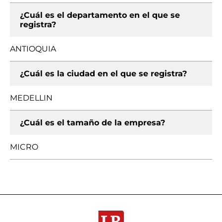
¿Cuál es el departamento en el que se
registra?
ANTIOQUIA
¿Cuál es la ciudad en el que se registra?
MEDELLIN
¿Cuál es el tamaño de la empresa?
MICRO