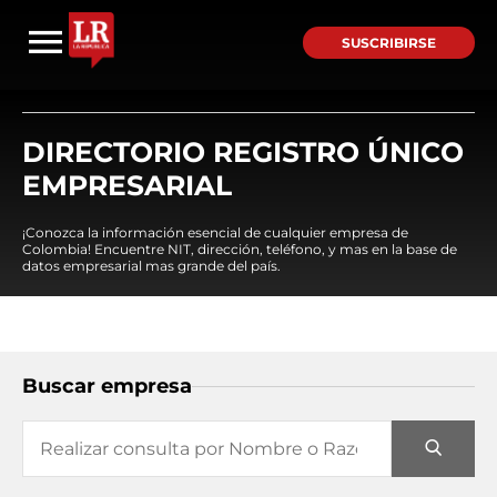
SUSCRIBIRSE
DIRECTORIO REGISTRO ÚNICO
EMPRESARIAL
¡Conozca la información esencial de cualquier empresa de
Colombia! Encuentre NIT, dirección, teléfono, y mas en la base de
datos empresarial mas grande del país.
Buscar empresa