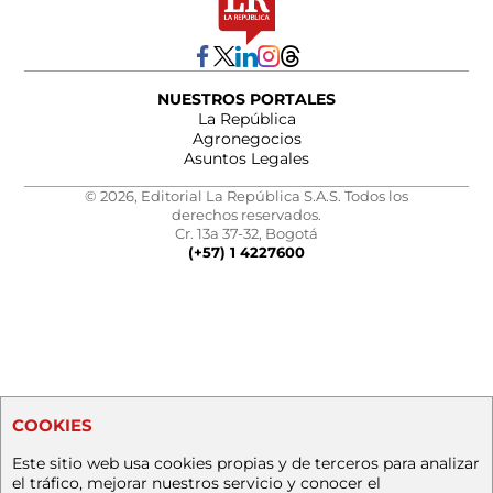
NUESTROS PORTALES
La República
Agronegocios
Asuntos Legales
© 2026, Editorial La República S.A.S. Todos los
derechos reservados.
Cr. 13a 37-32, Bogotá
(+57) 1 4227600
COOKIES
Este sitio web usa cookies propias y de terceros para analizar
el tráfico, mejorar nuestros servicio y conocer el