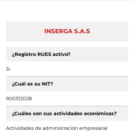
INSERGA S.A.S
¿Registro RUES activo?
Si
¿Cuál es su NIT?
900312028
¿Cuáles son sus actividades económicas?
Actividades de administración empresarial