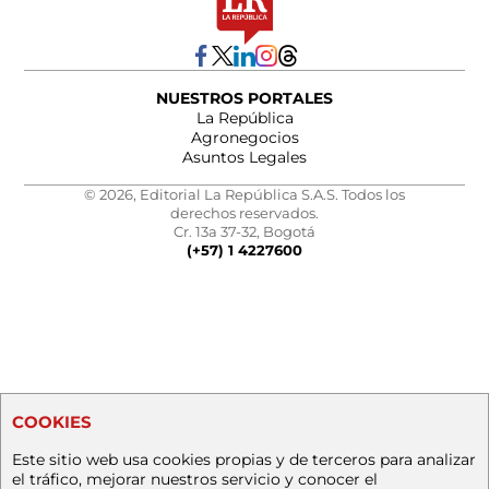
NUESTROS PORTALES
La República
Agronegocios
Asuntos Legales
© 2026, Editorial La República S.A.S. Todos los
derechos reservados.
Cr. 13a 37-32, Bogotá
(+57) 1 4227600
COOKIES
Este sitio web usa cookies propias y de terceros para analizar
el tráfico, mejorar nuestros servicio y conocer el