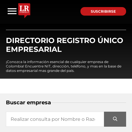
SUSCRIBIRSE
DIRECTORIO REGISTRO ÚNICO
EMPRESARIAL
¡Conozca la información esencial de cualquier empresa de
Colombia! Encuentre NIT, dirección, teléfono, y mas en la base de
datos empresarial mas grande del país.
Buscar empresa