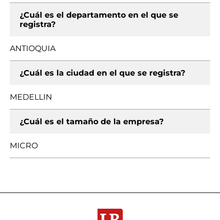
¿Cuál es el departamento en el que se
registra?
ANTIOQUIA
¿Cuál es la ciudad en el que se registra?
MEDELLIN
¿Cuál es el tamaño de la empresa?
MICRO