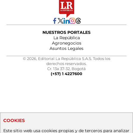
NUESTROS PORTALES
La República
Agronegocios
Asuntos Legales
© 2026, Editorial La República S.A.S. Todos los
derechos reservados.
Cr. 13a 37-32, Bogotá
(+57) 1 4227600
COOKIES
Este sitio web usa cookies propias y de terceros para analizar