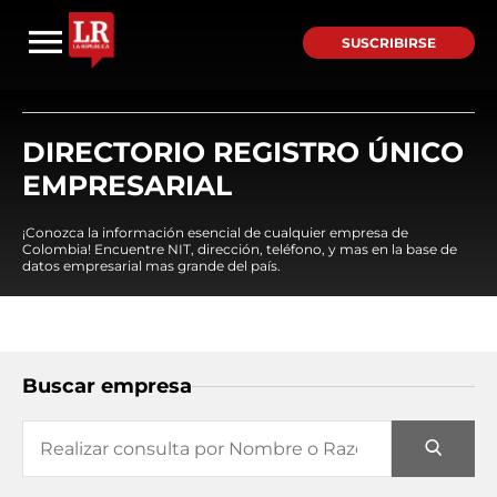
SUSCRIBIRSE
DIRECTORIO REGISTRO ÚNICO
EMPRESARIAL
¡Conozca la información esencial de cualquier empresa de
Colombia! Encuentre NIT, dirección, teléfono, y mas en la base de
datos empresarial mas grande del país.
Buscar empresa