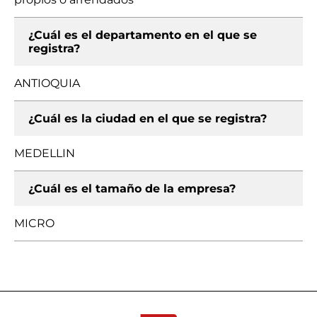
¿Cuál es el departamento en el que se
registra?
ANTIOQUIA
¿Cuál es la ciudad en el que se registra?
MEDELLIN
¿Cuál es el tamaño de la empresa?
MICRO