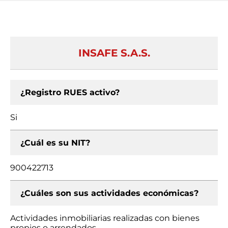
INSAFE S.A.S.
¿Registro RUES activo?
Si
¿Cuál es su NIT?
900422713
¿Cuáles son sus actividades económicas?
Actividades inmobiliarias realizadas con bienes
propios o arrendados