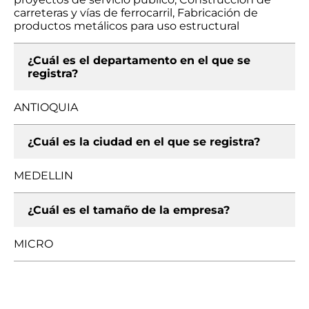
carreteras y vías de ferrocarril, Fabricación de
productos metálicos para uso estructural
¿Cuál es el departamento en el que se
registra?
ANTIOQUIA
¿Cuál es la ciudad en el que se registra?
MEDELLIN
¿Cuál es el tamaño de la empresa?
MICRO