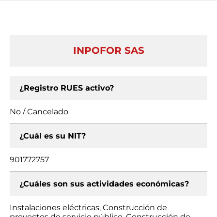
INPOFOR SAS
¿Registro RUES activo?
No / Cancelado
¿Cuál es su NIT?
901772757
¿Cuáles son sus actividades económicas?
Instalaciones eléctricas, Construcción de
proyectos de servicio público, Construcción de