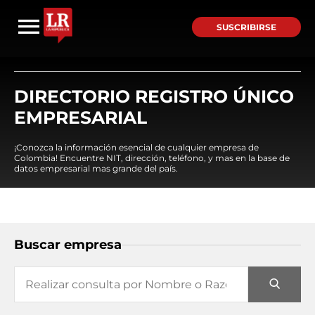
SUSCRIBIRSE
DIRECTORIO REGISTRO ÚNICO
EMPRESARIAL
¡Conozca la información esencial de cualquier empresa de
Colombia! Encuentre NIT, dirección, teléfono, y mas en la base de
datos empresarial mas grande del país.
Buscar empresa