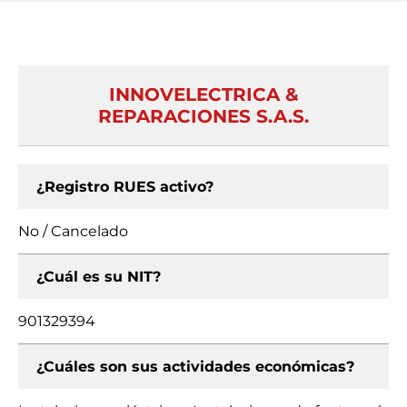
INNOVELECTRICA &
REPARACIONES S.A.S.
¿Registro RUES activo?
No / Cancelado
¿Cuál es su NIT?
901329394
¿Cuáles son sus actividades económicas?