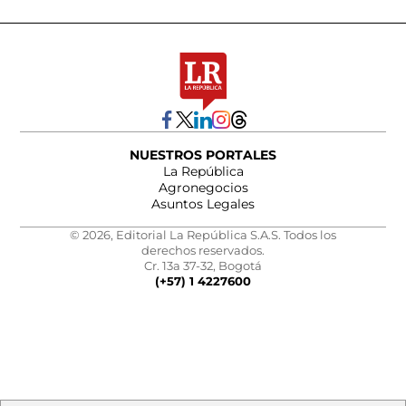
NUESTROS PORTALES
La República
Agronegocios
Asuntos Legales
© 2026, Editorial La República S.A.S. Todos los
derechos reservados.
Cr. 13a 37-32, Bogotá
(+57) 1 4227600