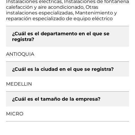
Instalaciones eléctricas, Instalaciones de fontanería
calefacción y aire acondicionado, Otras
instalaciones especializadas, Mantenimiento y
reparación especializado de equipo eléctrico
¿Cuál es el departamento en el que se
registra?
ANTIOQUIA
¿Cuál es la ciudad en el que se registra?
MEDELLIN
¿Cuál es el tamaño de la empresa?
MICRO