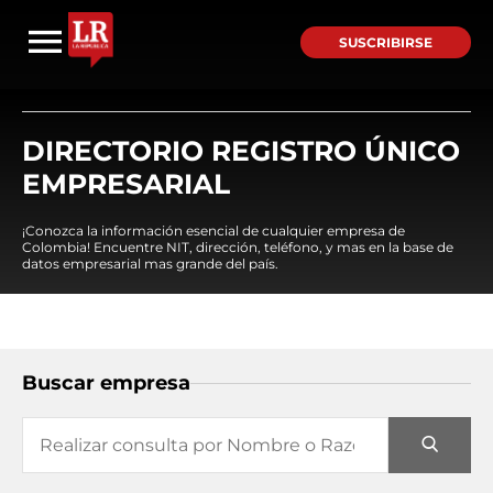
SUSCRIBIRSE
DIRECTORIO REGISTRO ÚNICO
EMPRESARIAL
¡Conozca la información esencial de cualquier empresa de
Colombia! Encuentre NIT, dirección, teléfono, y mas en la base de
datos empresarial mas grande del país.
Buscar empresa