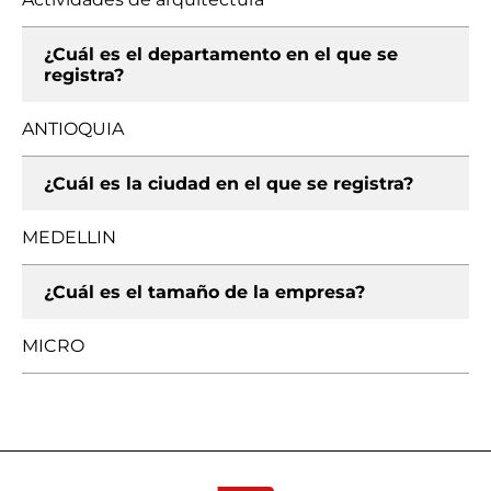
¿Cuál es el departamento en el que se
registra?
ANTIOQUIA
¿Cuál es la ciudad en el que se registra?
MEDELLIN
¿Cuál es el tamaño de la empresa?
MICRO