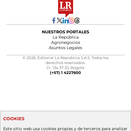
NUESTROS PORTALES
La República
Agronegocios
Asuntos Legales
© 2026, Editorial La República S.A.S. Todos los
derechos reservados.
Cr. 13a 37-32, Bogotá
(+57) 1 4227600
COOKIES
Este sitio web usa cookies propias y de terceros para analizar