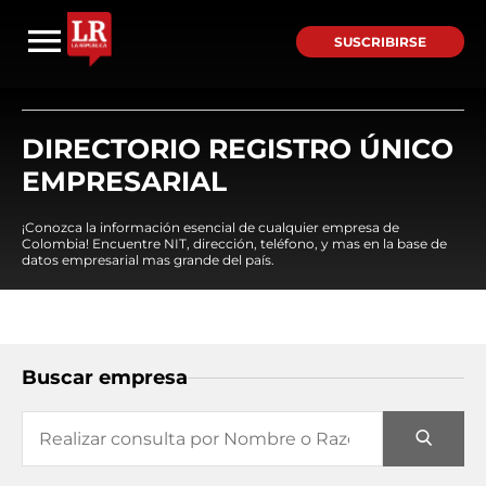
SUSCRIBIRSE
DIRECTORIO REGISTRO ÚNICO
EMPRESARIAL
¡Conozca la información esencial de cualquier empresa de
Colombia! Encuentre NIT, dirección, teléfono, y mas en la base de
datos empresarial mas grande del país.
Buscar empresa