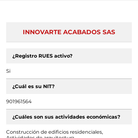
INNOVARTE ACABADOS SAS
¿Registro RUES activo?
Si
¿Cuál es su NIT?
901961564
¿Cuáles son sus actividades económicas?
Construcción de edificios residenciales,
Actividades de arquitectura