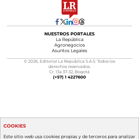
NUESTROS PORTALES
La República
Agronegocios
Asuntos Legales
© 2026, Editorial La República S.A.S. Todos los
derechos reservados.
Cr. 13a 37-32, Bogotá
(+57) 1 4227600
COOKIES
Este sitio web usa cookies propias y de terceros para analizar