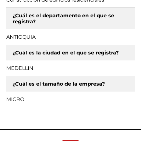
¿Cuál es el departamento en el que se
registra?
ANTIOQUIA
¿Cuál es la ciudad en el que se registra?
MEDELLIN
¿Cuál es el tamaño de la empresa?
MICRO