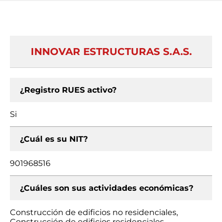
INNOVAR ESTRUCTURAS S.A.S.
¿Registro RUES activo?
Si
¿Cuál es su NIT?
901968516
¿Cuáles son sus actividades económicas?
Construcción de edificios no residenciales,
Construcción de edificios residenciales