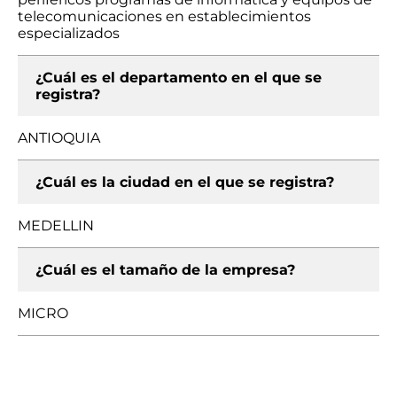
telecomunicaciones en establecimientos
especializados
¿Cuál es el departamento en el que se
registra?
ANTIOQUIA
¿Cuál es la ciudad en el que se registra?
MEDELLIN
¿Cuál es el tamaño de la empresa?
MICRO