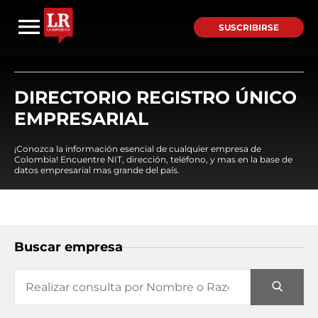
SUSCRIBIRSE
DIRECTORIO REGISTRO ÚNICO
EMPRESARIAL
¡Conozca la información esencial de cualquier empresa de
Colombia! Encuentre NIT, dirección, teléfono, y mas en la base de
datos empresarial mas grande del país.
Buscar empresa