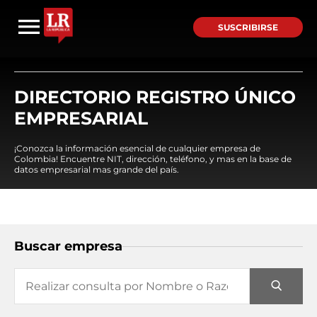
SUSCRIBIRSE
DIRECTORIO REGISTRO ÚNICO
EMPRESARIAL
¡Conozca la información esencial de cualquier empresa de
Colombia! Encuentre NIT, dirección, teléfono, y mas en la base de
datos empresarial mas grande del país.
Buscar empresa