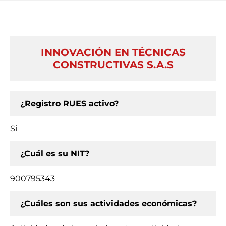
INNOVACIÓN EN TÉCNICAS
CONSTRUCTIVAS S.A.S
¿Registro RUES activo?
Si
¿Cuál es su NIT?
900795343
¿Cuáles son sus actividades económicas?