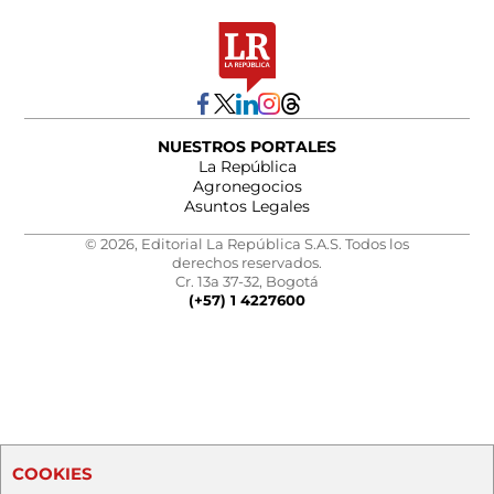
NUESTROS PORTALES
La República
Agronegocios
Asuntos Legales
© 2026, Editorial La República S.A.S. Todos los
derechos reservados.
Cr. 13a 37-32, Bogotá
(+57) 1 4227600
COOKIES