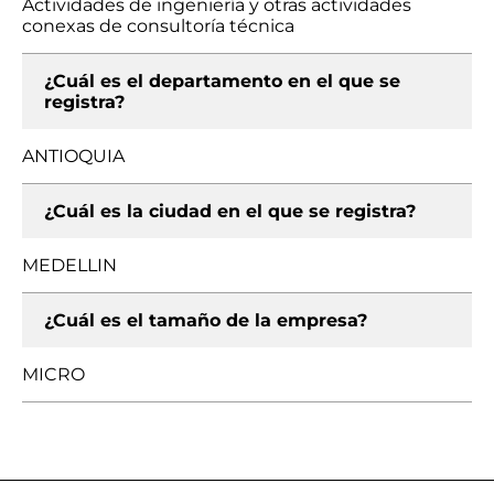
Actividades de ingeniería y otras actividades
conexas de consultoría técnica
¿Cuál es el departamento en el que se
registra?
ANTIOQUIA
¿Cuál es la ciudad en el que se registra?
MEDELLIN
¿Cuál es el tamaño de la empresa?
MICRO