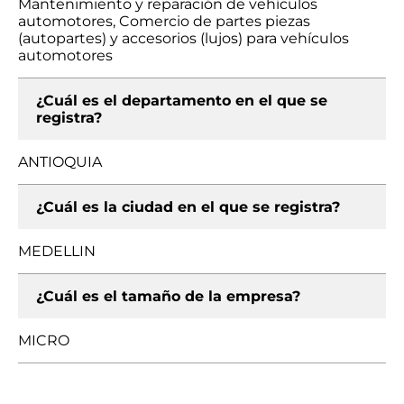
Mantenimiento y reparación de vehículos
automotores, Comercio de partes piezas
(autopartes) y accesorios (lujos) para vehículos
automotores
¿Cuál es el departamento en el que se
registra?
ANTIOQUIA
¿Cuál es la ciudad en el que se registra?
MEDELLIN
¿Cuál es el tamaño de la empresa?
MICRO