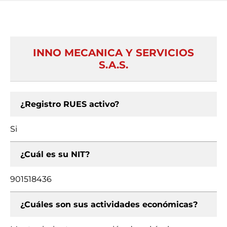
INNO MECANICA Y SERVICIOS
S.A.S.
¿Registro RUES activo?
Si
¿Cuál es su NIT?
901518436
¿Cuáles son sus actividades económicas?