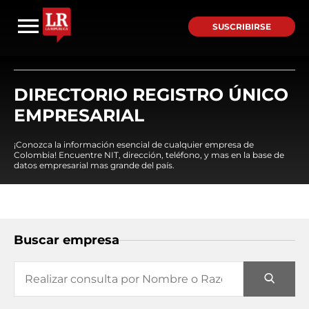
SUSCRIBIRSE
DIRECTORIO REGISTRO ÚNICO
EMPRESARIAL
¡Conozca la información esencial de cualquier empresa de
Colombia! Encuentre NIT, dirección, teléfono, y mas en la base de
datos empresarial mas grande del país.
Buscar empresa