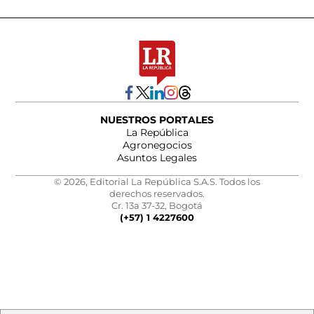
NUESTROS PORTALES
La República
Agronegocios
Asuntos Legales
© 2026, Editorial La República S.A.S. Todos los
derechos reservados.
Cr. 13a 37-32, Bogotá
(+57) 1 4227600