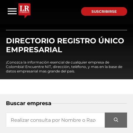
SUSCRIBIRSE
DIRECTORIO REGISTRO ÚNICO
EMPRESARIAL
¡Conozca la información esencial de cualquier empresa de
Colombia! Encuentre NIT, dirección, teléfono, y mas en la base de
datos empresarial mas grande del país.
Buscar empresa