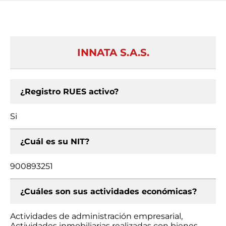
INNATA S.A.S.
¿Registro RUES activo?
Si
¿Cuál es su NIT?
900893251
¿Cuáles son sus actividades económicas?
Actividades de administración empresarial,
Actividades inmobiliarias realizadas con bienes