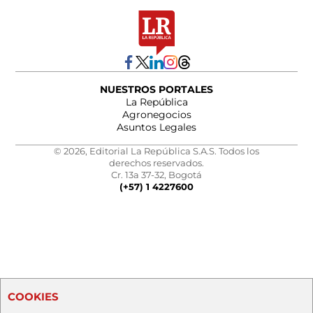
NUESTROS PORTALES
La República
Agronegocios
Asuntos Legales
© 2026, Editorial La República S.A.S. Todos los
derechos reservados.
Cr. 13a 37-32, Bogotá
(+57) 1 4227600
COOKIES