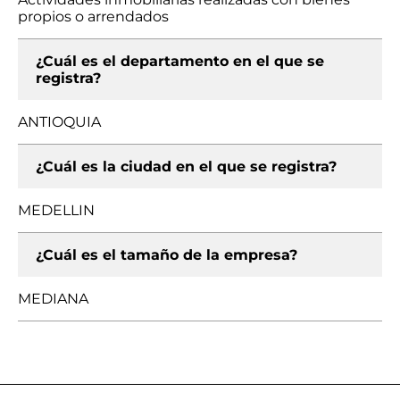
propios o arrendados
¿Cuál es el departamento en el que se
registra?
ANTIOQUIA
¿Cuál es la ciudad en el que se registra?
MEDELLIN
¿Cuál es el tamaño de la empresa?
MEDIANA