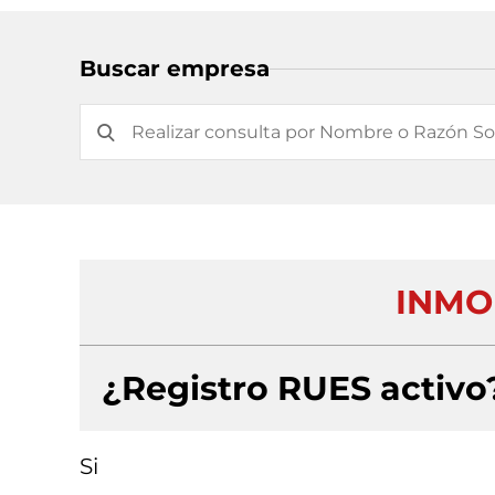
Buscar empresa
INMO
¿Registro RUES activo
Si