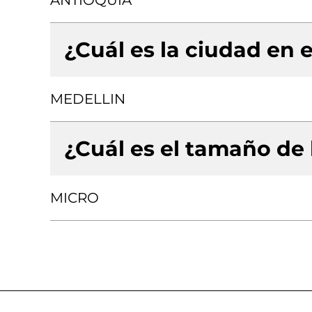
ANTIOQUIA
¿Cuál es la ciudad en e
MEDELLIN
¿Cuál es el tamaño de
MICRO