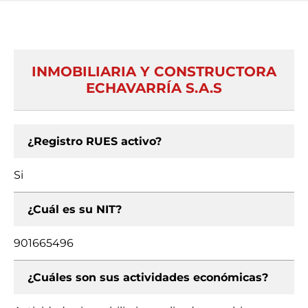
INMOBILIARIA Y CONSTRUCTORA
ECHAVARRÍA S.A.S
¿Registro RUES activo?
Si
¿Cuál es su NIT?
901665496
¿Cuáles son sus actividades económicas?