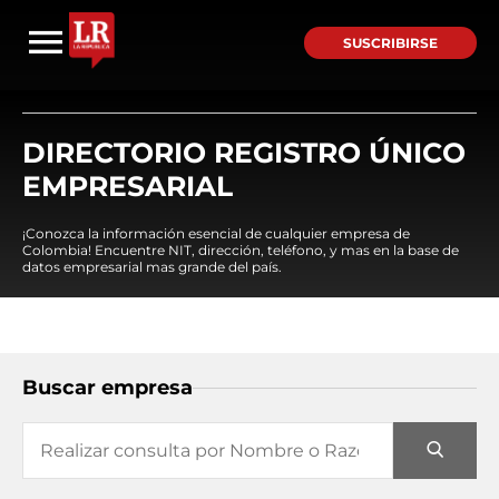
SUSCRIBIRSE
DIRECTORIO REGISTRO ÚNICO
EMPRESARIAL
¡Conozca la información esencial de cualquier empresa de
Colombia! Encuentre NIT, dirección, teléfono, y mas en la base de
datos empresarial mas grande del país.
Buscar empresa