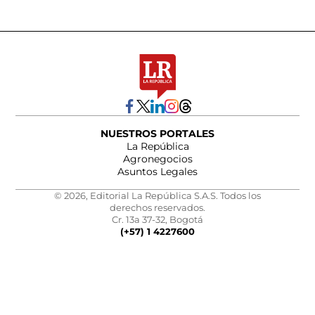
NUESTROS PORTALES
La República
Agronegocios
Asuntos Legales
© 2026, Editorial La República S.A.S. Todos los
derechos reservados.
Cr. 13a 37-32, Bogotá
(+57) 1 4227600