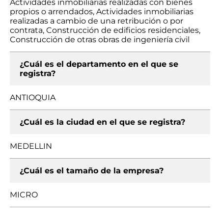
Actividades inmobiliarias realizadas con bienes
propios o arrendados, Actividades inmobiliarias
realizadas a cambio de una retribución o por
contrata, Construcción de edificios residenciales,
Construcción de otras obras de ingeniería civil
¿Cuál es el departamento en el que se
registra?
ANTIOQUIA
¿Cuál es la ciudad en el que se registra?
MEDELLIN
¿Cuál es el tamaño de la empresa?
MICRO