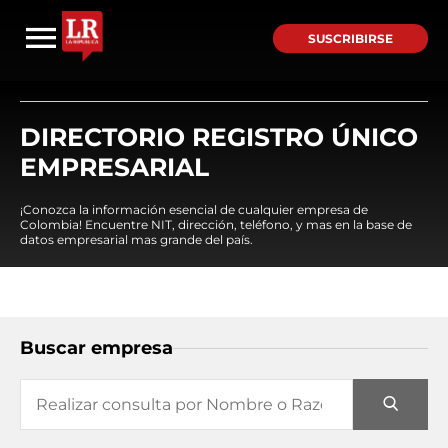
SUSCRIBIRSE
DIRECTORIO REGISTRO ÚNICO
EMPRESARIAL
¡Conozca la información esencial de cualquier empresa de
Colombia! Encuentre NIT, dirección, teléfono, y mas en la base de
datos empresarial mas grande del país.
Buscar empresa