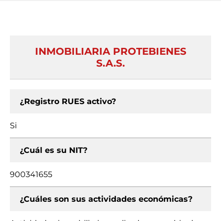
INMOBILIARIA PROTEBIENES
S.A.S.
¿Registro RUES activo?
Si
¿Cuál es su NIT?
900341655
¿Cuáles son sus actividades económicas?