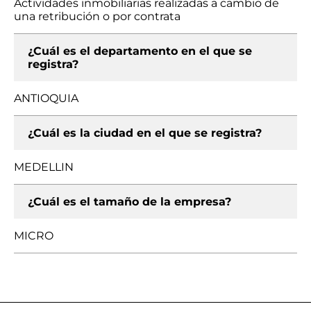
Actividades inmobiliarias realizadas a cambio de
una retribución o por contrata
¿Cuál es el departamento en el que se
registra?
ANTIOQUIA
¿Cuál es la ciudad en el que se registra?
MEDELLIN
¿Cuál es el tamaño de la empresa?
MICRO