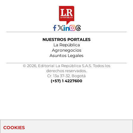
NUESTROS PORTALES
La República
Agronegocios
Asuntos Legales
© 2026, Editorial La República S.A.S. Todos los
derechos reservados.
Cr. 13a 37-32, Bogotá
(+57) 1 4227600
COOKIES