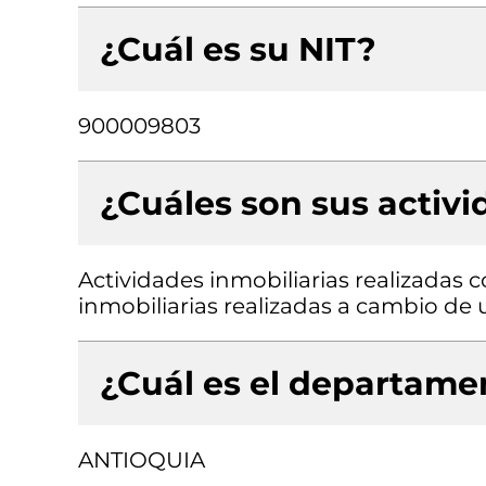
¿Cuál es su NIT?
900009803
¿Cuáles son sus activ
Actividades inmobiliarias realizadas 
inmobiliarias realizadas a cambio de 
¿Cuál es el departamen
ANTIOQUIA