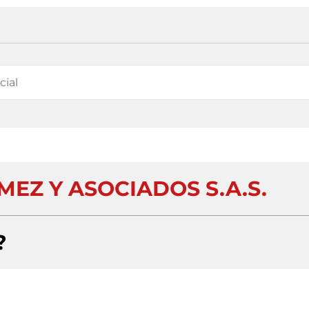
MEZ Y ASOCIADOS S.A.S.
?