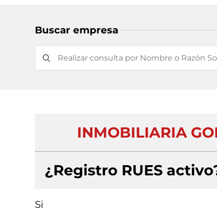
Buscar empresa
INMOBILIARIA GO
¿Registro RUES activo
Si