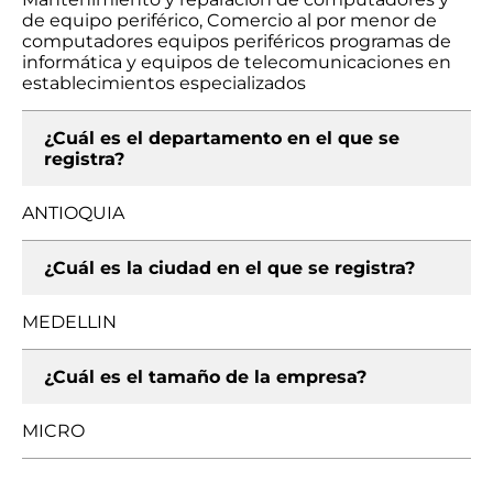
de equipo periférico, Comercio al por menor de
computadores equipos periféricos programas de
informática y equipos de telecomunicaciones en
establecimientos especializados
¿Cuál es el departamento en el que se
registra?
ANTIOQUIA
¿Cuál es la ciudad en el que se registra?
MEDELLIN
¿Cuál es el tamaño de la empresa?
MICRO