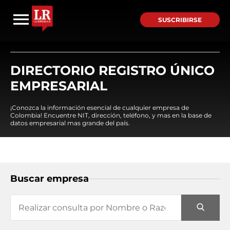
SUSCRIBIRSE
DIRECTORIO REGISTRO ÚNICO
EMPRESARIAL
¡Conozca la información esencial de cualquier empresa de
Colombia! Encuentre NIT, dirección, teléfono, y mas en la base de
datos empresarial mas grande del país.
Buscar empresa