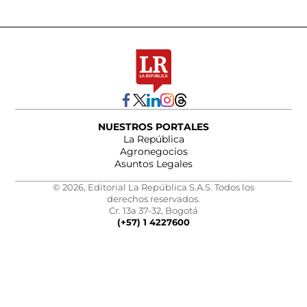
NUESTROS PORTALES
La República
Agronegocios
Asuntos Legales
© 2026, Editorial La República S.A.S. Todos los
derechos reservados.
Cr. 13a 37-32, Bogotá
(+57) 1 4227600