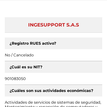
INGESUPPORT S.A.S
¿Registro RUES activo?
No / Cancelado
¿Cuál es su NIT?
901083050
¿Cuáles son sus actividades económicas?
Actividades de servicios de sistemas de seguridad,
Mantenimiento y reparación de computadores y