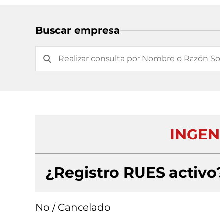
Buscar empresa
INGENI
¿Registro RUES activo
No / Cancelado