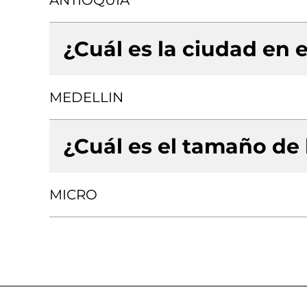
ANTIOQUIA
¿Cuál es la ciudad en e
MEDELLIN
¿Cuál es el tamaño de
MICRO