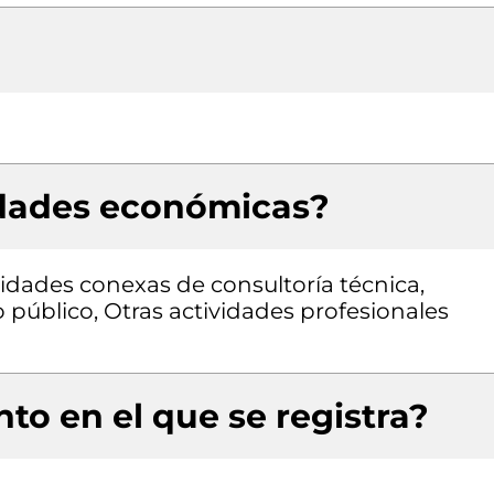
idades económicas?
vidades conexas de consultoría técnica,
 público, Otras actividades profesionales
to en el que se registra?