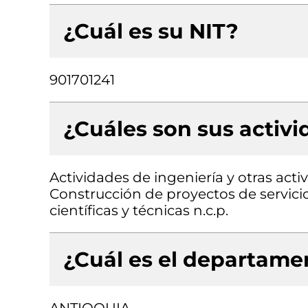
¿Cuál es su NIT?
901701241
¿Cuáles son sus activ
Actividades de ingeniería y otras acti
Construcción de proyectos de servicio
científicas y técnicas n.c.p.
¿Cuál es el departamen