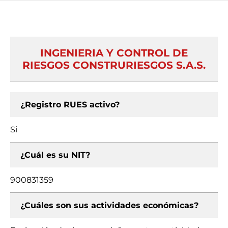
INGENIERIA Y CONTROL DE
RIESGOS CONSTRURIESGOS S.A.S.
¿Registro RUES activo?
Si
¿Cuál es su NIT?
900831359
¿Cuáles son sus actividades económicas?