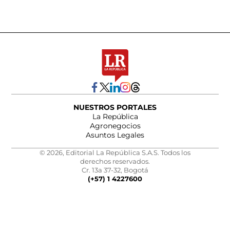
NUESTROS PORTALES
La República
Agronegocios
Asuntos Legales
© 2026, Editorial La República S.A.S. Todos los
derechos reservados.
Cr. 13a 37-32, Bogotá
(+57) 1 4227600