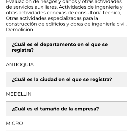
Evaluación de riesgos y daños y otras actividades
de servicios auxiliares, Actividades de ingeniería y
otras actividades conexas de consultoría técnica,
Otras actividades especializadas para la
construcción de edificios y obras de ingeniería civil,
Demolición
¿Cuál es el departamento en el que se
registra?
ANTIOQUIA
¿Cuál es la ciudad en el que se registra?
MEDELLIN
¿Cuál es el tamaño de la empresa?
MICRO