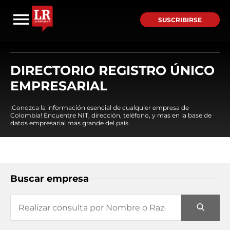
SUSCRIBIRSE
DIRECTORIO REGISTRO ÚNICO
EMPRESARIAL
¡Conozca la información esencial de cualquier empresa de
Colombia! Encuentre NIT, dirección, teléfono, y mas en la base de
datos empresarial mas grande del país.
Buscar empresa