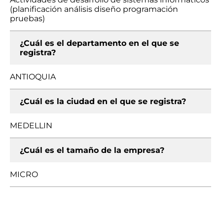
(planificación análisis diseño programación
pruebas)
¿Cuál es el departamento en el que se
registra?
ANTIOQUIA
¿Cuál es la ciudad en el que se registra?
MEDELLIN
¿Cuál es el tamaño de la empresa?
MICRO