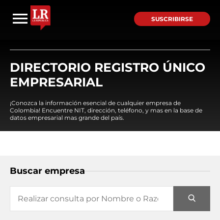
SUSCRIBIRSE
DIRECTORIO REGISTRO ÚNICO
EMPRESARIAL
¡Conozca la información esencial de cualquier empresa de
Colombia! Encuentre NIT, dirección, teléfono, y mas en la base de
datos empresarial mas grande del país.
Buscar empresa