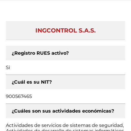
INGCONTROL S.A.S.
¿Registro RUES activo?
Si
¿Cuál es su NIT?
900567465
¿Cuáles son sus actividades económicas?
Actividades de servicios de sistemas de seguridad,
Actividades de desarrollo de sistemas informáticos