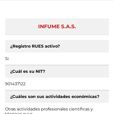
INFUME S.A.S.
¿Registro RUES activo?
Si
¿Cuál es su NIT?
901437122
¿Cuáles son sus actividades económicas?
Otras actividades profesionales científicas y
técnicas n.c.p.