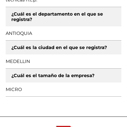
¿Cuál es el departamento en el que se
registra?
ANTIOQUIA
¿Cuál es la ciudad en el que se registra?
MEDELLIN
¿Cuál es el tamaño de la empresa?
MICRO