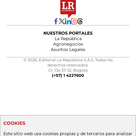
NUESTROS PORTALES
La República
Agronegocios
Asuntos Legales
© 2026, Editorial La República S.A.S. Todos los
derechos reservados.
Cr. 13a 37-32, Bogotá
(+57) 1 4227600
COOKIES
Este sitio web usa cookies propias y de terceros para analizar