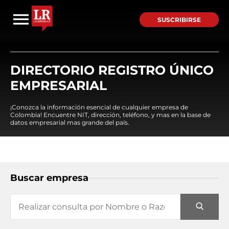
SUSCRIBIRSE
DIRECTORIO REGISTRO ÚNICO
EMPRESARIAL
¡Conozca la información esencial de cualquier empresa de
Colombia! Encuentre NIT, dirección, teléfono, y mas en la base de
datos empresarial mas grande del país.
Buscar empresa