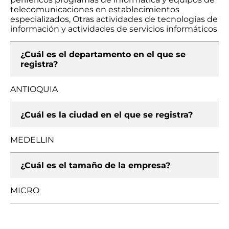
telecomunicaciones en establecimientos
especializados, Otras actividades de tecnologías de
información y actividades de servicios informáticos
¿Cuál es el departamento en el que se
registra?
ANTIOQUIA
¿Cuál es la ciudad en el que se registra?
MEDELLIN
¿Cuál es el tamaño de la empresa?
MICRO