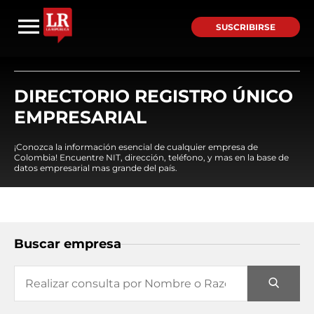
SUSCRIBIRSE
DIRECTORIO REGISTRO ÚNICO
EMPRESARIAL
¡Conozca la información esencial de cualquier empresa de
Colombia! Encuentre NIT, dirección, teléfono, y mas en la base de
datos empresarial mas grande del país.
Buscar empresa