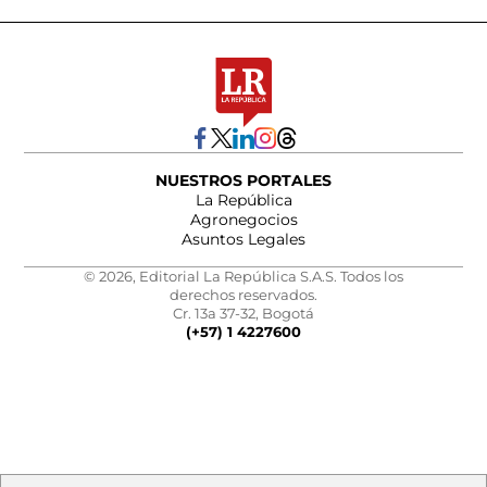
NUESTROS PORTALES
La República
Agronegocios
Asuntos Legales
© 2026, Editorial La República S.A.S. Todos los
derechos reservados.
Cr. 13a 37-32, Bogotá
(+57) 1 4227600