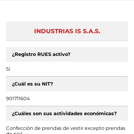
INDUSTRIAS IS S.A.S.
¿Registro RUES activo?
Si
¿Cuál es su NIT?
901711604
¿Cuáles son sus actividades económicas?
Confección de prendas de vestir excepto prendas
de piel