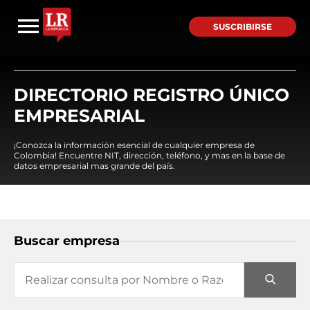
SUSCRIBIRSE
DIRECTORIO REGISTRO ÚNICO
EMPRESARIAL
¡Conozca la información esencial de cualquier empresa de
Colombia! Encuentre NIT, dirección, teléfono, y mas en la base de
datos empresarial mas grande del país.
Buscar empresa