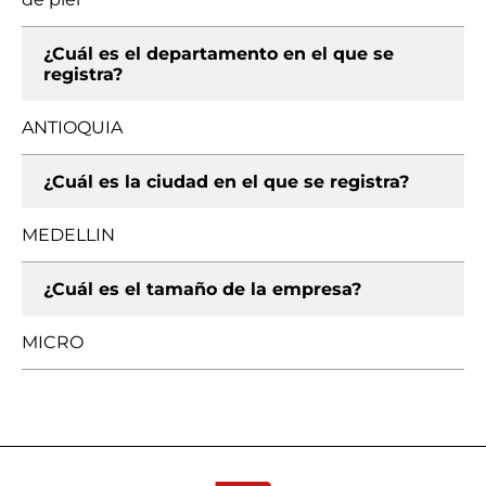
¿Cuál es el departamento en el que se
registra?
ANTIOQUIA
¿Cuál es la ciudad en el que se registra?
MEDELLIN
¿Cuál es el tamaño de la empresa?
MICRO