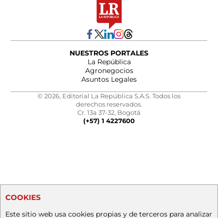
NUESTROS PORTALES
La República
Agronegocios
Asuntos Legales
© 2026, Editorial La República S.A.S. Todos los
derechos reservados.
Cr. 13a 37-32, Bogotá
(+57) 1 4227600
COOKIES
Este sitio web usa cookies propias y de terceros para analizar