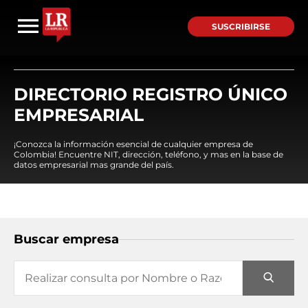
SUSCRIBIRSE
DIRECTORIO REGISTRO ÚNICO
EMPRESARIAL
¡Conozca la información esencial de cualquier empresa de
Colombia! Encuentre NIT, dirección, teléfono, y mas en la base de
datos empresarial mas grande del país.
Buscar empresa