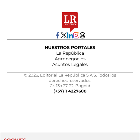
NUESTROS PORTALES
La República
Agronegocios
Asuntos Legales
© 2026, Editorial La República S.A.S. Todos los
derechos reservados.
Cr. 13a 37-32, Bogotá
(+57) 1 4227600