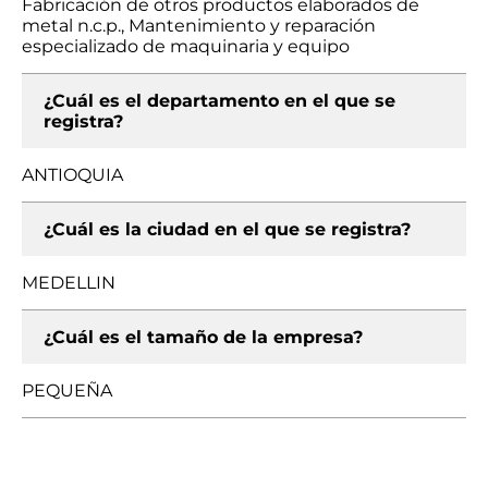
Fabricación de otros productos elaborados de
metal n.c.p., Mantenimiento y reparación
especializado de maquinaria y equipo
¿Cuál es el departamento en el que se
registra?
ANTIOQUIA
¿Cuál es la ciudad en el que se registra?
MEDELLIN
¿Cuál es el tamaño de la empresa?
PEQUEÑA