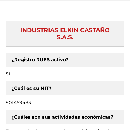
INDUSTRIAS ELKIN CASTAÑO
S.A.S.
¿Registro RUES activo?
Si
¿Cuál es su NIT?
901459493
¿Cuáles son sus actividades económicas?