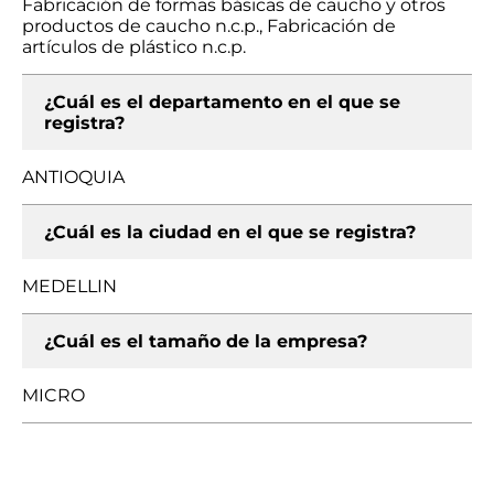
Fabricación de formas básicas de caucho y otros
productos de caucho n.c.p., Fabricación de
artículos de plástico n.c.p.
¿Cuál es el departamento en el que se
registra?
ANTIOQUIA
¿Cuál es la ciudad en el que se registra?
MEDELLIN
¿Cuál es el tamaño de la empresa?
MICRO