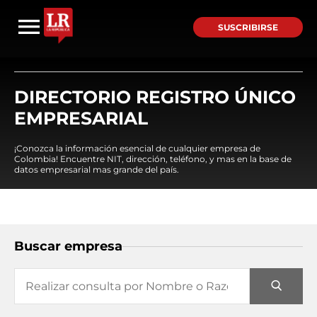
SUSCRIBIRSE
DIRECTORIO REGISTRO ÚNICO
EMPRESARIAL
¡Conozca la información esencial de cualquier empresa de
Colombia! Encuentre NIT, dirección, teléfono, y mas en la base de
datos empresarial mas grande del país.
Buscar empresa