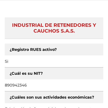
INDUSTRIAL DE RETENEDORES Y
CAUCHOS S.A.S.
¿Registro RUES activo?
Si
¿Cuál es su NIT?
890942346
¿Cuáles son sus actividades económicas?