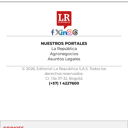
NUESTROS PORTALES
La República
Agronegocios
Asuntos Legales
© 2026, Editorial La República S.A.S. Todos los
derechos reservados.
Cr. 13a 37-32, Bogotá
(+57) 1 4227600