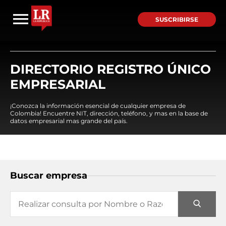
SUSCRIBIRSE
DIRECTORIO REGISTRO ÚNICO
EMPRESARIAL
¡Conozca la información esencial de cualquier empresa de
Colombia! Encuentre NIT, dirección, teléfono, y mas en la base de
datos empresarial mas grande del país.
Buscar empresa