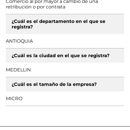
Comercio al por mayor a cambio de una
retribución o por contrata
¿Cuál es el departamento en el que se
registra?
ANTIOQUIA
¿Cuál es la ciudad en el que se registra?
MEDELLIN
¿Cuál es el tamaño de la empresa?
MICRO