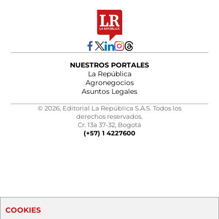
NUESTROS PORTALES
La República
Agronegocios
Asuntos Legales
© 2026, Editorial La República S.A.S. Todos los
derechos reservados.
Cr. 13a 37-32, Bogotá
(+57) 1 4227600
COOKIES