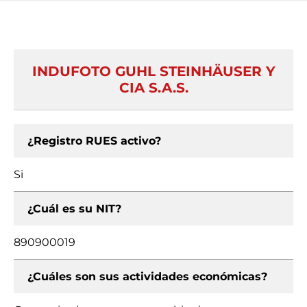
INDUFOTO GUHL STEINHÄUSER Y
CIA S.A.S.
¿Registro RUES activo?
Si
¿Cuál es su NIT?
890900019
¿Cuáles son sus actividades económicas?