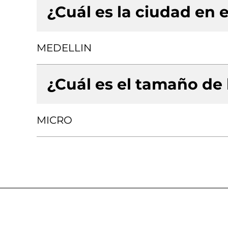
¿Cuál es la ciudad en e
MEDELLIN
¿Cuál es el tamaño de
MICRO