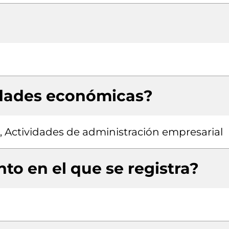
idades económicas?
, Actividades de administración empresarial
to en el que se registra?