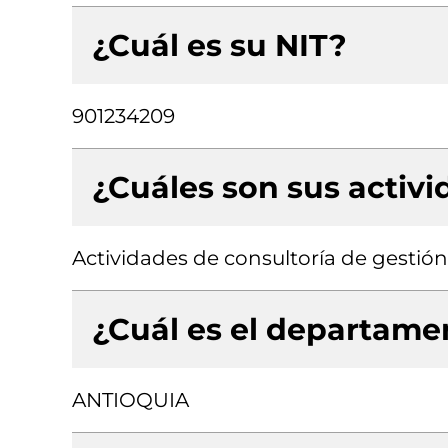
¿Cuál es su NIT?
901234209
¿Cuáles son sus activ
Actividades de consultoría de gestión
¿Cuál es el departamen
ANTIOQUIA