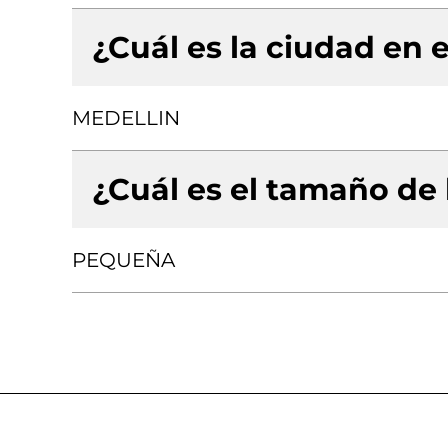
¿Cuál es la ciudad en e
MEDELLIN
¿Cuál es el tamaño de
PEQUEÑA