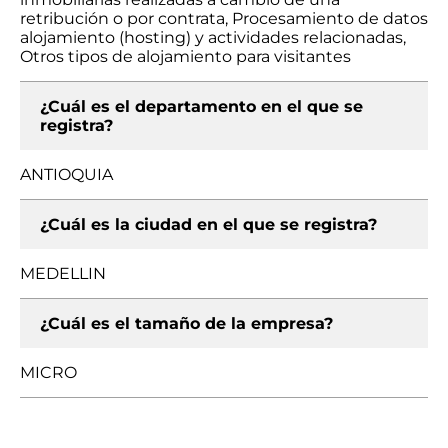
retribución o por contrata, Procesamiento de datos
alojamiento (hosting) y actividades relacionadas,
Otros tipos de alojamiento para visitantes
¿Cuál es el departamento en el que se
registra?
ANTIOQUIA
¿Cuál es la ciudad en el que se registra?
MEDELLIN
¿Cuál es el tamaño de la empresa?
MICRO