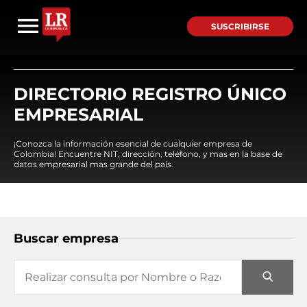
SUSCRIBIRSE
DIRECTORIO REGISTRO ÚNICO
EMPRESARIAL
¡Conozca la información esencial de cualquier empresa de
Colombia! Encuentre NIT, dirección, teléfono, y mas en la base de
datos empresarial mas grande del país.
Buscar empresa