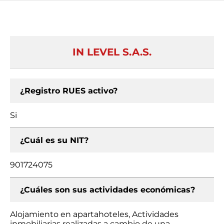
IN LEVEL S.A.S.
¿Registro RUES activo?
Si
¿Cuál es su NIT?
901724075
¿Cuáles son sus actividades económicas?
Alojamiento en apartahoteles, Actividades
inmobiliarias realizadas a cambio de una