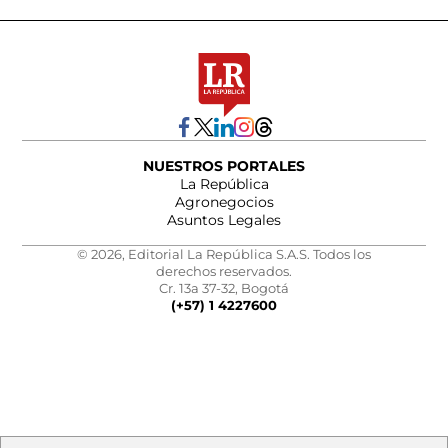
NUESTROS PORTALES
La República
Agronegocios
Asuntos Legales
© 2026, Editorial La República S.A.S. Todos los
derechos reservados.
Cr. 13a 37-32, Bogotá
(+57) 1 4227600