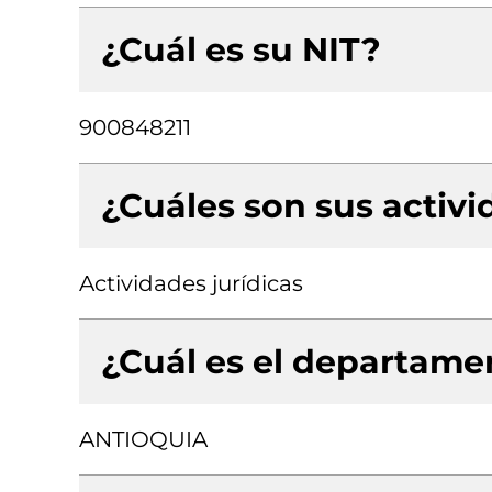
¿Cuál es su NIT?
900848211
¿Cuáles son sus activ
Actividades jurídicas
¿Cuál es el departamen
ANTIOQUIA