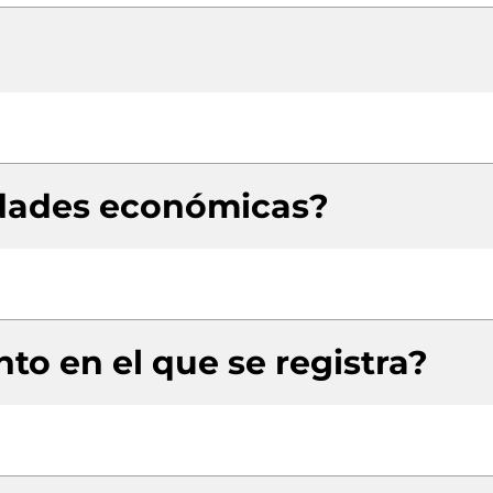
idades económicas?
to en el que se registra?