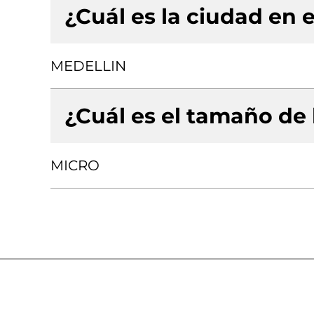
¿Cuál es la ciudad en e
MEDELLIN
¿Cuál es el tamaño de
MICRO