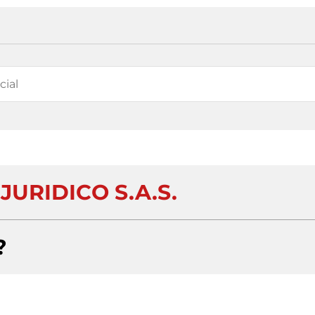
JURIDICO S.A.S.
?