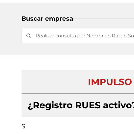
Buscar empresa
IMPULSO 
¿Registro RUES activo
Si