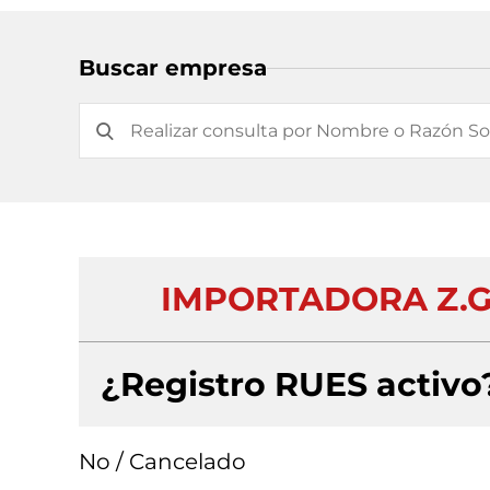
Buscar empresa
IMPORTADORA Z.G.
¿Registro RUES activo
No / Cancelado