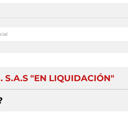
 S.A.S "EN LIQUIDACIÓN"
?