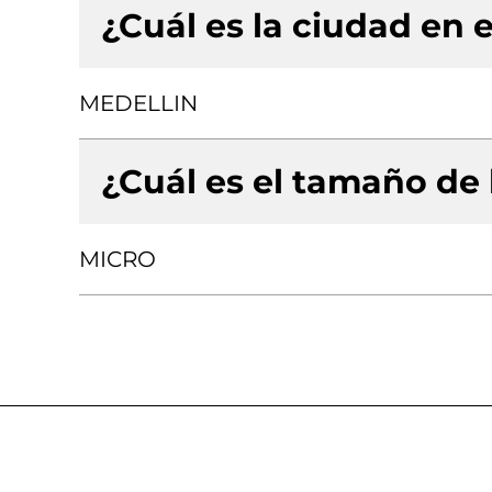
¿Cuál es la ciudad en e
MEDELLIN
¿Cuál es el tamaño de
MICRO