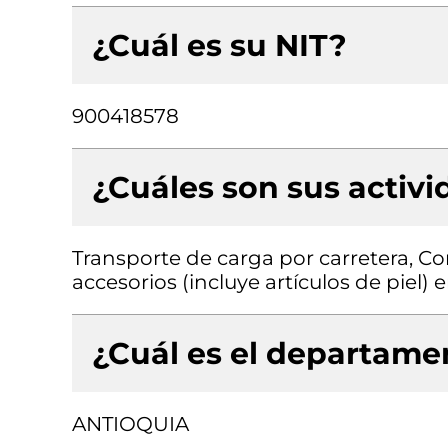
¿Cuál es su NIT?
900418578
¿Cuáles son sus activ
Transporte de carga por carretera, Co
accesorios (incluye artículos de piel)
¿Cuál es el departamen
ANTIOQUIA