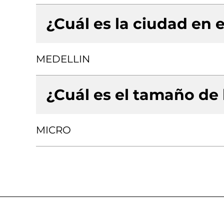
¿Cuál es la ciudad en e
MEDELLIN
¿Cuál es el tamaño de
MICRO