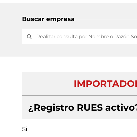
Buscar empresa
IMPORTADOR
¿Registro RUES activo
Si