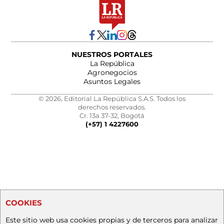
NUESTROS PORTALES
La República
Agronegocios
Asuntos Legales
© 2026, Editorial La República S.A.S. Todos los
derechos reservados.
Cr. 13a 37-32, Bogotá
(+57) 1 4227600
COOKIES
Este sitio web usa cookies propias y de terceros para analizar