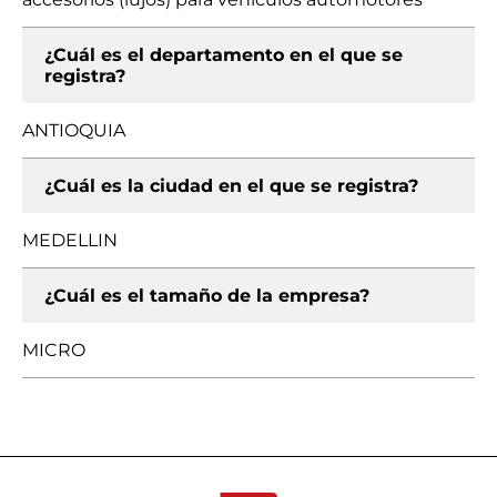
¿Cuál es el departamento en el que se
registra?
ANTIOQUIA
¿Cuál es la ciudad en el que se registra?
MEDELLIN
¿Cuál es el tamaño de la empresa?
MICRO