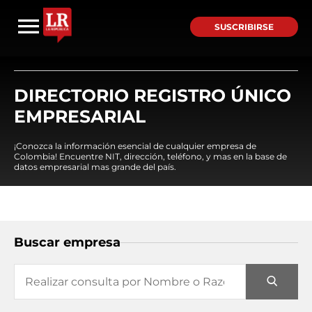
SUSCRIBIRSE
DIRECTORIO REGISTRO ÚNICO
EMPRESARIAL
¡Conozca la información esencial de cualquier empresa de
Colombia! Encuentre NIT, dirección, teléfono, y mas en la base de
datos empresarial mas grande del país.
Buscar empresa