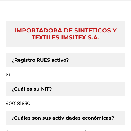
IMPORTADORA DE SINTETICOS Y
TEXTILES IMSITEX S.A.
¿Registro RUES activo?
Si
¿Cuál es su NIT?
900181830
¿Cuáles son sus actividades económicas?