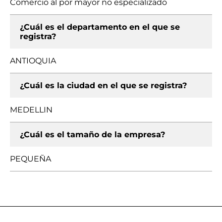
Comercio al por mayor no especializado
¿Cuál es el departamento en el que se
registra?
ANTIOQUIA
¿Cuál es la ciudad en el que se registra?
MEDELLIN
¿Cuál es el tamaño de la empresa?
PEQUEÑA