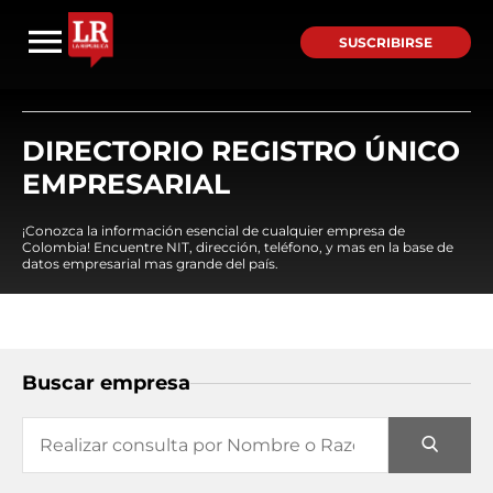
SUSCRIBIRSE
DIRECTORIO REGISTRO ÚNICO
EMPRESARIAL
¡Conozca la información esencial de cualquier empresa de
Colombia! Encuentre NIT, dirección, teléfono, y mas en la base de
datos empresarial mas grande del país.
Buscar empresa