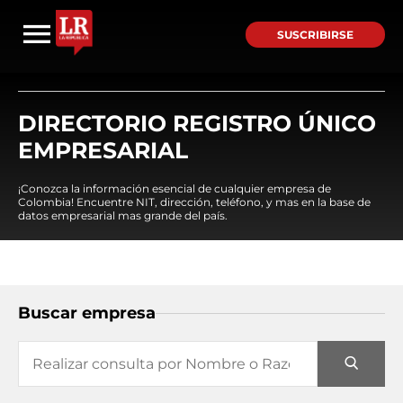
SUSCRIBIRSE
DIRECTORIO REGISTRO ÚNICO
EMPRESARIAL
¡Conozca la información esencial de cualquier empresa de
Colombia! Encuentre NIT, dirección, teléfono, y mas en la base de
datos empresarial mas grande del país.
Buscar empresa