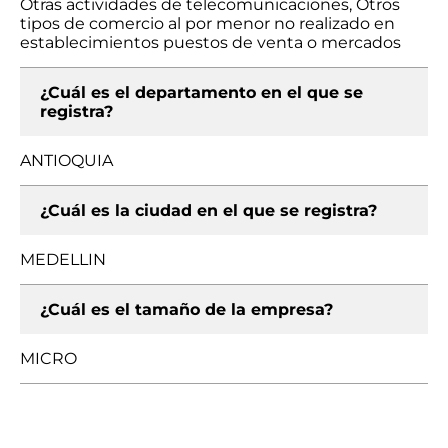
Otras actividades de telecomunicaciones, Otros
tipos de comercio al por menor no realizado en
establecimientos puestos de venta o mercados
¿Cuál es el departamento en el que se
registra?
ANTIOQUIA
¿Cuál es la ciudad en el que se registra?
MEDELLIN
¿Cuál es el tamaño de la empresa?
MICRO