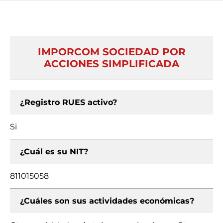
IMPORCOM SOCIEDAD POR
ACCIONES SIMPLIFICADA
¿Registro RUES activo?
Si
¿Cuál es su NIT?
811015058
¿Cuáles son sus actividades económicas?