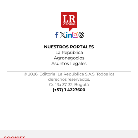
NUESTROS PORTALES
La República
Agronegocios
Asuntos Legales
© 2026, Editorial La República S.A.S. Todos los
derechos reservados.
Cr. 13a 37-32, Bogotá
(+57) 1 4227600