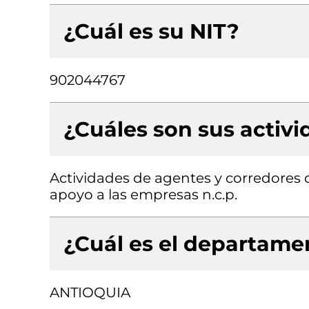
¿Cuál es su NIT?
902044767
¿Cuáles son sus activ
Actividades de agentes y corredores d
apoyo a las empresas n.c.p.
¿Cuál es el departamen
ANTIOQUIA