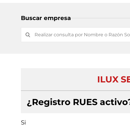
Buscar empresa
ILUX 
¿Registro RUES activo
Si