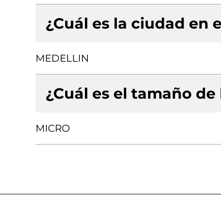
¿Cuál es la ciudad en e
MEDELLIN
¿Cuál es el tamaño de
MICRO