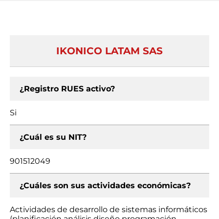
IKONICO LATAM SAS
¿Registro RUES activo?
Si
¿Cuál es su NIT?
901512049
¿Cuáles son sus actividades económicas?
Actividades de desarrollo de sistemas informáticos
(planificación análisis diseño programación