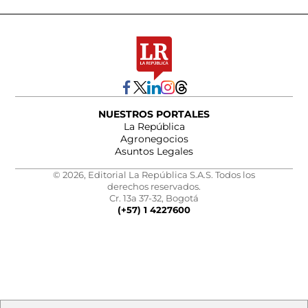
NUESTROS PORTALES
La República
Agronegocios
Asuntos Legales
© 2026, Editorial La República S.A.S. Todos los
derechos reservados.
Cr. 13a 37-32, Bogotá
(+57) 1 4227600