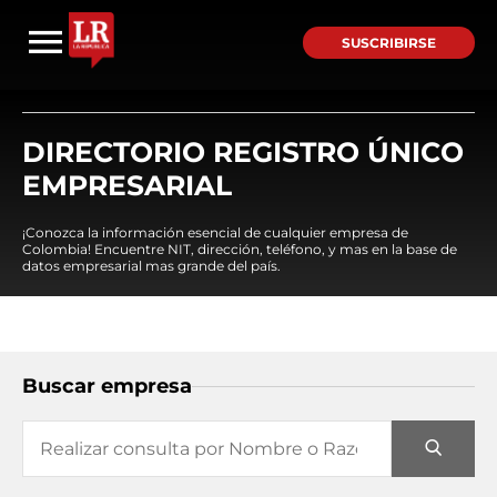
SUSCRIBIRSE
DIRECTORIO REGISTRO ÚNICO
EMPRESARIAL
¡Conozca la información esencial de cualquier empresa de
Colombia! Encuentre NIT, dirección, teléfono, y mas en la base de
datos empresarial mas grande del país.
Buscar empresa