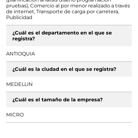
pruebas), Comercio al por menor realizado a través
de internet, Transporte de carga por carretera,
Publicidad
¿Cuál es el departamento en el que se
registra?
ANTIOQUIA
¿Cuál es la ciudad en el que se registra?
MEDELLIN
¿Cuál es el tamaño de la empresa?
MICRO