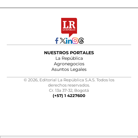
NUESTROS PORTALES
La República
Agronegocios
Asuntos Legales
© 2026, Editorial La República S.A.S. Todos los
derechos reservados.
Cr. 13a 37-32, Bogotá
(+57) 1 4227600