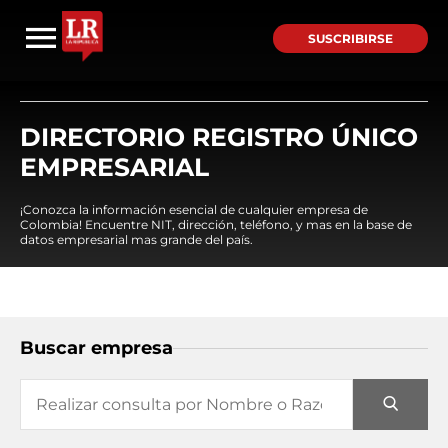
SUSCRIBIRSE
DIRECTORIO REGISTRO ÚNICO
EMPRESARIAL
¡Conozca la información esencial de cualquier empresa de
Colombia! Encuentre NIT, dirección, teléfono, y mas en la base de
datos empresarial mas grande del país.
Buscar empresa