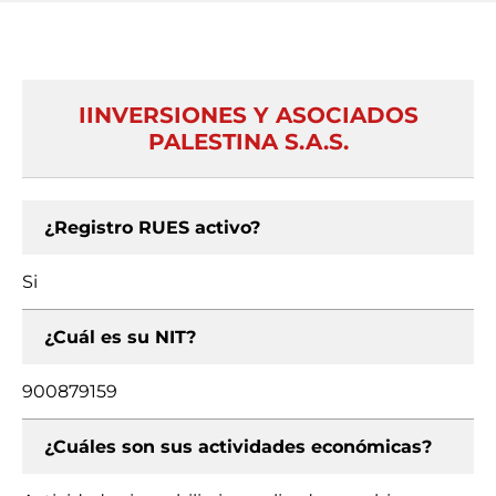
IINVERSIONES Y ASOCIADOS
PALESTINA S.A.S.
¿Registro RUES activo?
Si
¿Cuál es su NIT?
900879159
¿Cuáles son sus actividades económicas?