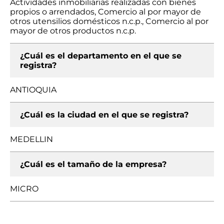
Actividades inmobiliarias realizadas con bienes
propios o arrendados, Comercio al por mayor de
otros utensilios domésticos n.c.p., Comercio al por
mayor de otros productos n.c.p.
¿Cuál es el departamento en el que se
registra?
ANTIOQUIA
¿Cuál es la ciudad en el que se registra?
MEDELLIN
¿Cuál es el tamaño de la empresa?
MICRO