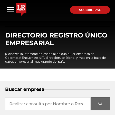
SUSCRIBIRSE
DIRECTORIO REGISTRO ÚNICO
EMPRESARIAL
¡Conozca la información esencial de cualquier empresa de
Colombia! Encuentre NIT, dirección, teléfono, y mas en la base de
datos empresarial mas grande del país.
Buscar empresa