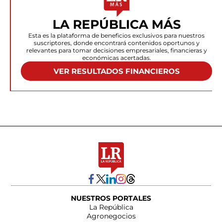
LA REPÚBLICA MÁS
Esta es la plataforma de beneficios exclusivos para nuestros
suscriptores, donde encontrará contenidos oportunos y
relevantes para tomar decisiones empresariales, financieras y
económicas acertadas.
VER RESULTADOS FINANCIEROS
NUESTROS PORTALES
La República
Agronegocios