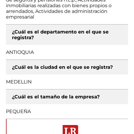
inmobiliarias realizadas con bienes propios o
arrendados, Actividades de administración
empresarial
¿Cuál es el departamento en el que se
registra?
ANTIOQUIA
¿Cuál es la ciudad en el que se registra?
MEDELLIN
¿Cuál es el tamaño de la empresa?
PEQUEÑA