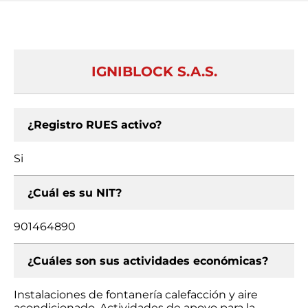
IGNIBLOCK S.A.S.
¿Registro RUES activo?
Si
¿Cuál es su NIT?
901464890
¿Cuáles son sus actividades económicas?
Instalaciones de fontanería calefacción y aire
acondicionado, Actividades de apoyo para la