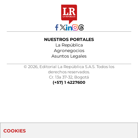
NUESTROS PORTALES
La República
Agronegocios
Asuntos Legales
© 2026, Editorial La República S.A.S. Todos los
derechos reservados.
Cr. 13a 37-32, Bogotá
(+57) 1 4227600
COOKIES