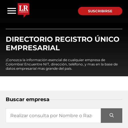
SUSCRIBIRSE
DIRECTORIO REGISTRO ÚNICO
EMPRESARIAL
¡Conozca la información esencial de cualquier empresa de
Colombia! Encuentre NIT, dirección, teléfono, y mas en la base de
datos empresarial mas grande del país.
Buscar empresa