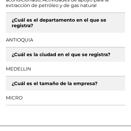
extracción de petróleo y de gas natural
¿Cuál es el departamento en el que se
registra?
ANTIOQUIA
¿Cuál es la ciudad en el que se registra?
MEDELLIN
¿Cuál es el tamaño de la empresa?
MICRO