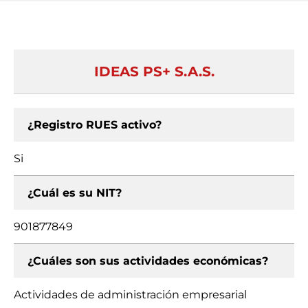
IDEAS PS+ S.A.S.
¿Registro RUES activo?
Si
¿Cuál es su NIT?
901877849
¿Cuáles son sus actividades económicas?
Actividades de administración empresarial