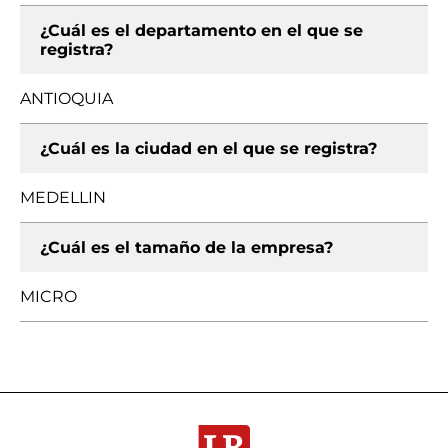
¿Cuál es el departamento en el que se
registra?
ANTIOQUIA
¿Cuál es la ciudad en el que se registra?
MEDELLIN
¿Cuál es el tamaño de la empresa?
MICRO