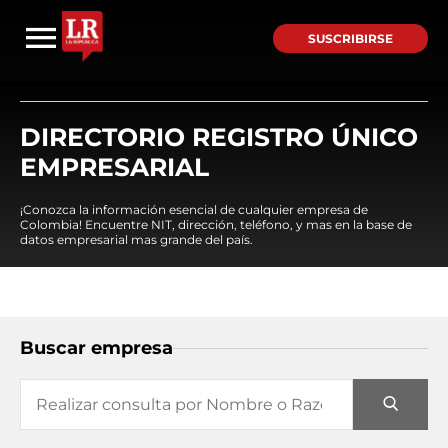
SUSCRIBIRSE
DIRECTORIO REGISTRO ÚNICO
EMPRESARIAL
¡Conozca la información esencial de cualquier empresa de
Colombia! Encuentre NIT, dirección, teléfono, y mas en la base de
datos empresarial mas grande del país.
Buscar empresa