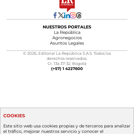
NUESTROS PORTALES
La República
Agronegocios
Asuntos Legales
© 2026, Editorial La República S.A.S. Todos los
derechos reservados.
Cr. 13a 37-32, Bogotá
(+57) 1 4227600
COOKIES
Este sitio web usa cookies propias y de terceros para analizar
el tráfico, mejorar nuestros servicio y conocer el