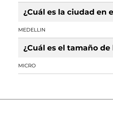
¿Cuál es la ciudad en e
MEDELLIN
¿Cuál es el tamaño de
MICRO