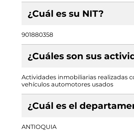
¿Cuál es su NIT?
901880358
¿Cuáles son sus activ
Actividades inmobiliarias realizadas
vehículos automotores usados
¿Cuál es el departamen
ANTIOQUIA