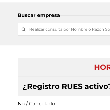
Buscar empresa
HOR
¿Registro RUES activo
No / Cancelado