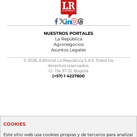
NUESTROS PORTALES
La República
Agronegocios
Asuntos Legales
© 2026, Editorial La República S.A.S. Todos los
derechos reservados.
Cr. 13a 37-32, Bogotá
(+57) 1 4227600
COOKIES
Este sitio web usa cookies propias y de terceros para analizar