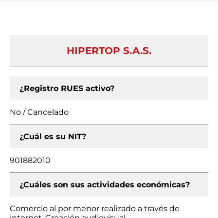
HIPERTOP S.A.S.
¿Registro RUES activo?
No / Cancelado
¿Cuál es su NIT?
901882010
¿Cuáles son sus actividades económicas?
Comercio al por menor realizado a través de
internet, Creación audiovisual