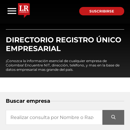
SUSCRIBIRSE
DIRECTORIO REGISTRO ÚNICO
EMPRESARIAL
¡Conozca la información esencial de cualquier empresa de
Colombia! Encuentre NIT, dirección, teléfono, y mas en la base de
datos empresarial mas grande del país.
Buscar empresa