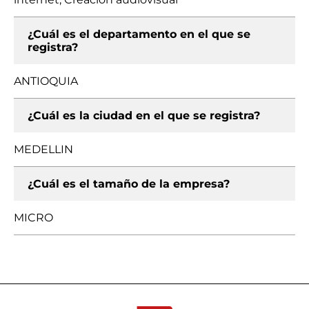
¿Cuál es el departamento en el que se
registra?
ANTIOQUIA
¿Cuál es la ciudad en el que se registra?
MEDELLIN
¿Cuál es el tamaño de la empresa?
MICRO